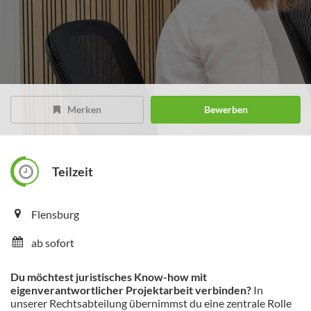
Merken
Bewerben
Teilzeit
Flensburg
ab sofort
Du möchtest juristisches Know-how mit
eigenverantwortlicher Projektarbeit verbinden?
In
unserer Rechtsabteilung übernimmst du eine zentrale Rolle