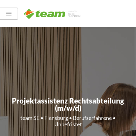
Projektassistenz Rechtsabteilung
(m/w/d)
team SE • Flensburg • Berufserfahrene •
Unbefristet