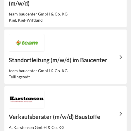
(m/w/d)
team baucenter GmbH & Co. KG
Kiel, Kiel-Wittland
Standortleitung (m/w/d) im Baucenter
team baucenter GmbH & Co. KG
Tellingstedt
Verkaufsberater (m/w/d) Baustoffe
A. Karstensen GmbH & Co. KG