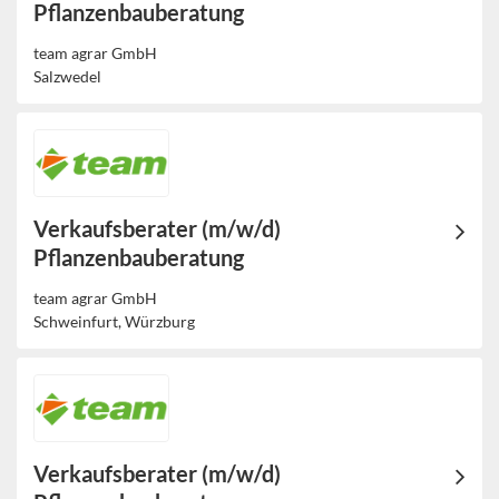
Pflanzenbauberatung
team agrar GmbH
Salzwedel
Verkaufsberater (m/w/d)
Pflanzenbauberatung
team agrar GmbH
Schweinfurt, Würzburg
Verkaufsberater (m/w/d)