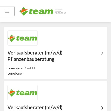
Offene Jobs
Verkaufsberater (m/w/d)
Pflanzenbauberatung
team agrar GmbH
Lüneburg
Verkaufsberater (m/w/d)