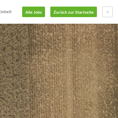
Einheit
Alle Jobs
Zurück zur Startseite