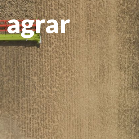
 agrar