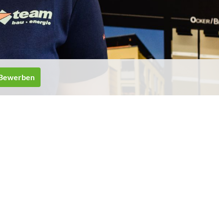
Bewerben