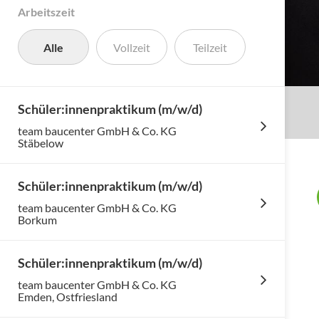
Arbeitszeit
Alle
Vollzeit
Teilzeit
Schüler:innenpraktikum (m/w/d)
team baucenter GmbH & Co. KG
Stäbelow
Schüler:innenpraktikum (m/w/d)
team baucenter GmbH & Co. KG
Borkum
Schüler:innenpraktikum (m/w/d)
team baucenter GmbH & Co. KG
Emden, Ostfriesland