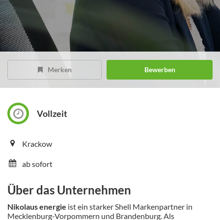
Merken
Bewerben
Vollzeit
Krackow
ab sofort
Über das Unternehmen
Nikolaus energie
ist ein starker Shell Markenpartner in
Mecklenburg-Vorpommern und Brandenburg. Als