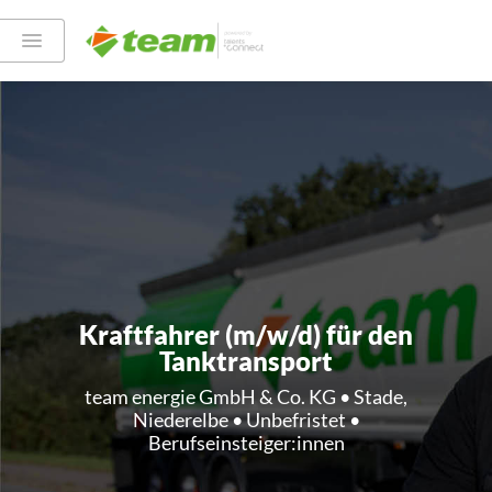
Kraftfahrer (m/w/d) für den
Tanktransport
team energie GmbH & Co. KG • Stade,
Niederelbe • Unbefristet •
Berufseinsteiger:innen