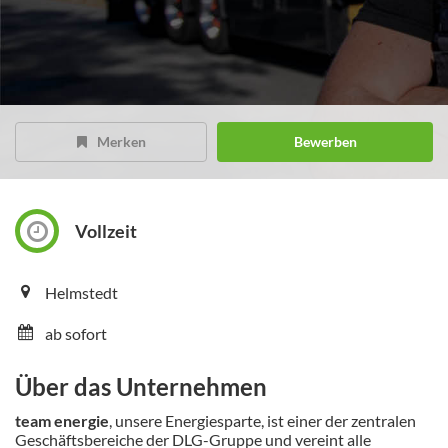
Merken
Bewerben
Vollzeit
Helmstedt
ab sofort
Über das Unternehmen
team energie
, unsere Energiesparte, ist einer der zentralen
Geschäftsbereiche der DLG-Gruppe und vereint alle