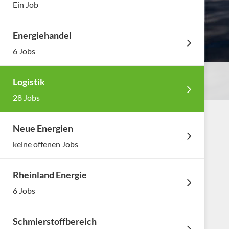
Ein Job
Energiehandel
6 Jobs
Logistik
28 Jobs
Neue Energien
keine offenen Jobs
Rheinland Energie
6 Jobs
Schmierstoffbereich