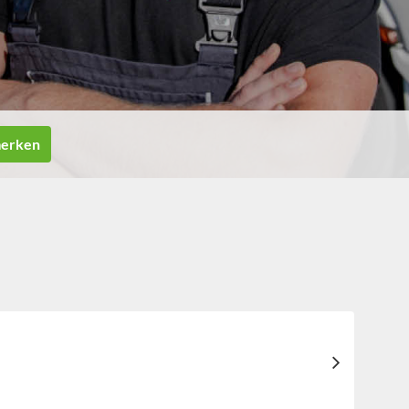
merken