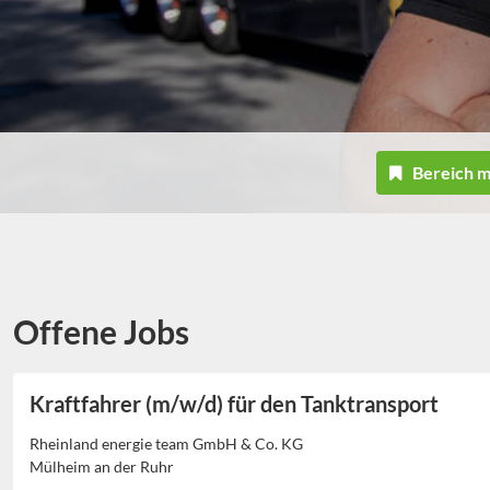
Bereich 
Offene Jobs
Kraftfahrer (m/w/d) für den Tanktransport
Rheinland energie team GmbH & Co. KG
Mülheim an der Ruhr